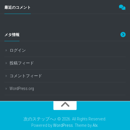
最近のコメント
メタ情報
ログイン
投稿フィード
コメントフィード
WordPress.org
次のステップへ♪ © 2026. All Rights Reserved.
Powered by
WordPress
. Theme by
Alx
.