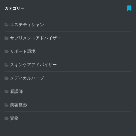
カテゴリー
エステティシャン
サプリメントアドバイザー
サポート環境
スキンケアアドバイザー
メディカルハーブ
看護師
美容整形
資格