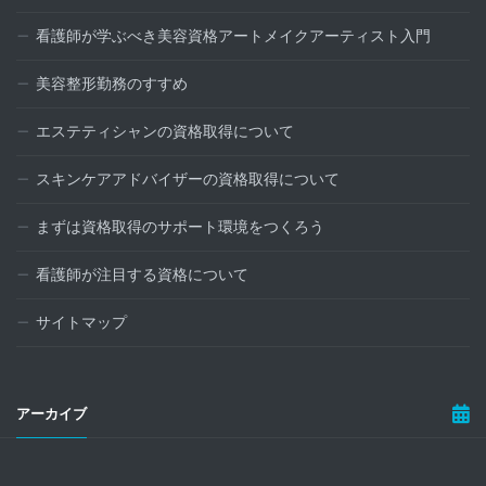
看護師が学ぶべき美容資格アートメイクアーティスト入門
美容整形勤務のすすめ
エステティシャンの資格取得について
スキンケアアドバイザーの資格取得について
まずは資格取得のサポート環境をつくろう
看護師が注目する資格について
サイトマップ
アーカイブ