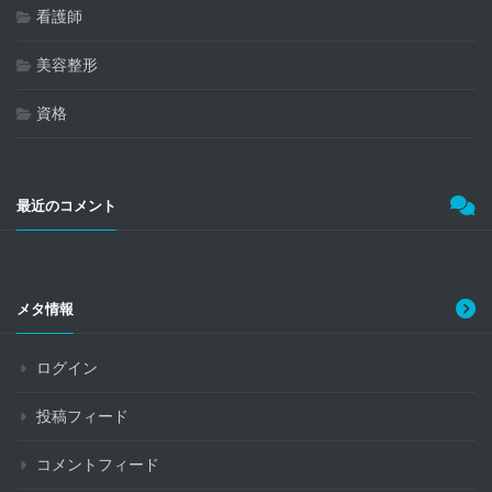
看護師
美容整形
資格
最近のコメント
メタ情報
ログイン
投稿フィード
コメントフィード