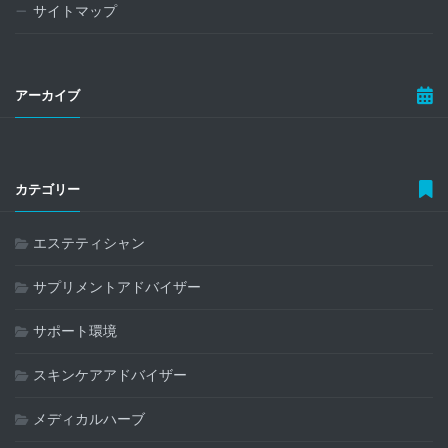
サイトマップ
アーカイブ
カテゴリー
エステティシャン
サプリメントアドバイザー
サポート環境
スキンケアアドバイザー
メディカルハーブ