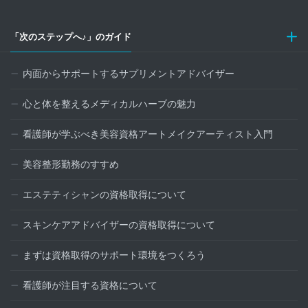
「次のステップへ♪」のガイド
内面からサポートするサプリメントアドバイザー
心と体を整えるメディカルハーブの魅力
看護師が学ぶべき美容資格アートメイクアーティスト入門
美容整形勤務のすすめ
エステティシャンの資格取得について
スキンケアアドバイザーの資格取得について
まずは資格取得のサポート環境をつくろう
看護師が注目する資格について